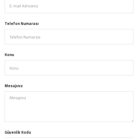
Telefon Numarası
Konu
Mesajınız
Güvenlik Kodu