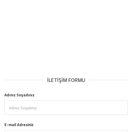
İLETIŞIM FORMU
Adınız Soyadınız
E-mail Adresiniz