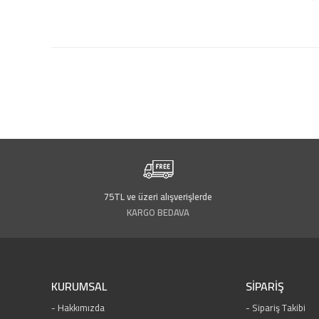
75TL ve üzeri alışverişlerde
KARGO BEDAVA
KURUMSAL
SİPARİŞ
Hakkımızda
Sipariş Takibi