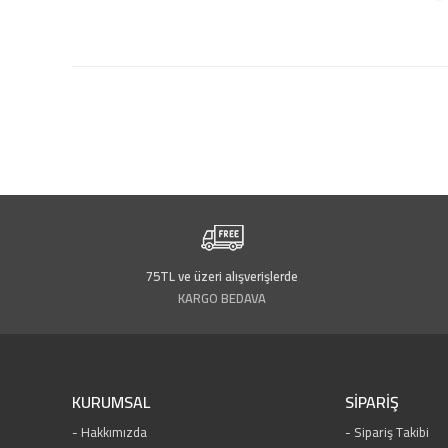
75TL ve üzeri alışverişlerde
KARGO BEDAVA
KURUMSAL
SİPARİŞ
Hakkımızda
Sipariş Takibi