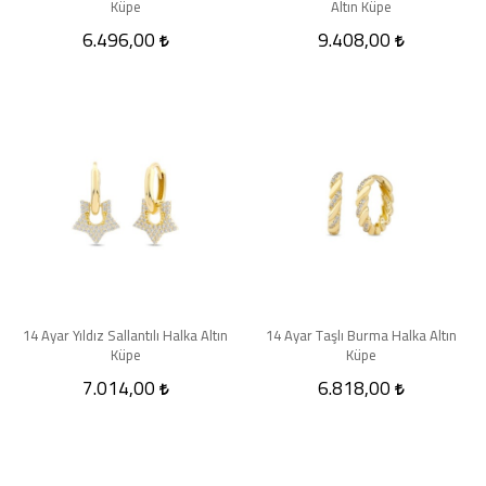
Küpe
Altın Küpe
6.496,00
9.408,00
14 Ayar Yıldız Sallantılı Halka Altın
14 Ayar Taşlı Burma Halka Altın
Küpe
Küpe
7.014,00
6.818,00