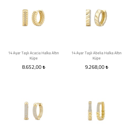
14 Ayar Taşlı Acacia Halka Altın
14 Ayar Taşlı Abelia Halka Altın
Küpe
Küpe
8.652,00
9.268,00