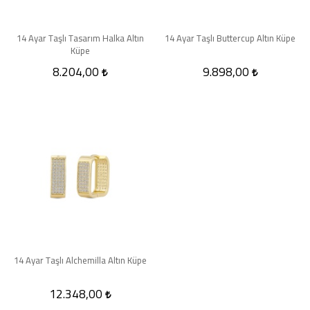
14 Ayar Taşlı Tasarım Halka Altın
14 Ayar Taşlı Buttercup Altın Küpe
Küpe
8.204,00
9.898,00
14 Ayar Taşlı Alchemilla Altın Küpe
12.348,00