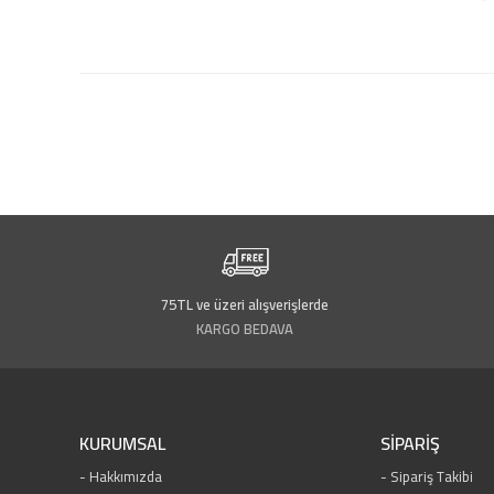
75TL ve üzeri alışverişlerde
KARGO BEDAVA
KURUMSAL
SİPARİŞ
Hakkımızda
Sipariş Takibi