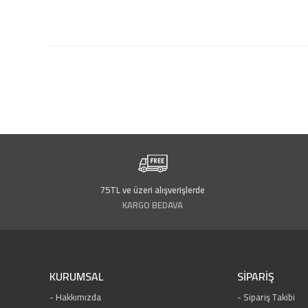
75TL ve üzeri alışverişlerde
KARGO BEDAVA
KURUMSAL
SİPARİŞ
Hakkımızda
Sipariş Takibi