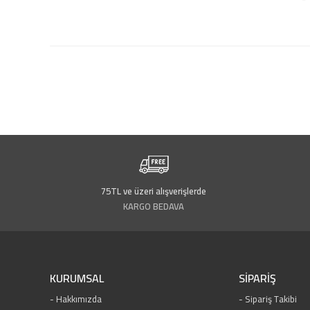
75TL ve üzeri alışverişlerde
KARGO BEDAVA
KURUMSAL
SİPARİŞ
Hakkımızda
Sipariş Takibi