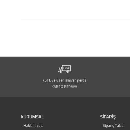
75TL ve üzeri alışverişlerde
KARGO BEDAVA
KURUMSAL
SİPARİŞ
Hakkımızda
Sipariş Takibi