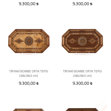
9.300,00
9.300,00
TİRYAKİ BOMBE ORTA TEPSI
TİRYAKİ BOMBE ORTA TEPSI
(48x28x3 cm)
(48x28x3 cm)
9.300,00
9.300,00