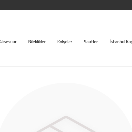
 Aksesuar
Bileklikler
Kolyeler
Saatler
İstanbul Kap