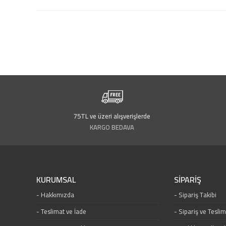
75TL ve üzeri alışverişlerde
KARGO BEDAVA
KURUMSAL
SİPARİŞ
Hakkımızda
Sipariş Takibi
Teslimat ve İade
Sipariş ve Tesli