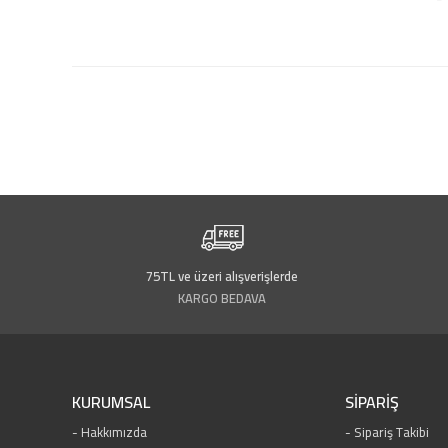
75TL ve üzeri alışverişlerde
KARGO BEDAVA
KURUMSAL
SİPARİŞ
Hakkımızda
Sipariş Takibi