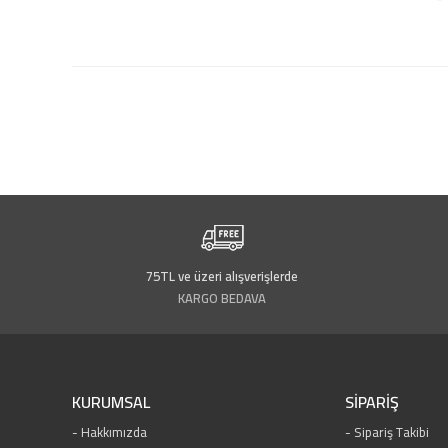
75TL ve üzeri alışverişlerde
KARGO BEDAVA
KURUMSAL
SİPARİŞ
Hakkımızda
Sipariş Takibi