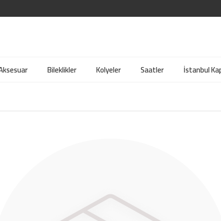
 Aksesuar
Bileklikler
Kolyeler
Saatler
İstanbul Kap