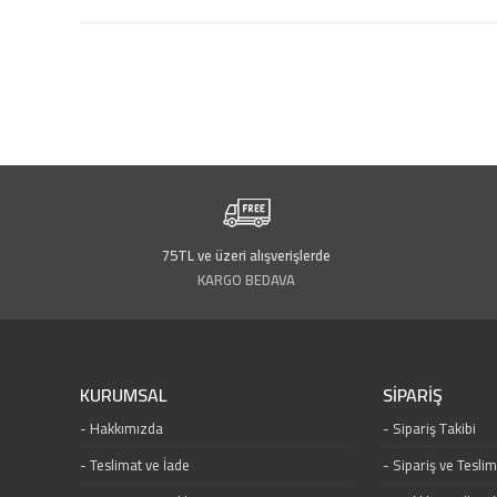
75TL ve üzeri alışverişlerde
KARGO BEDAVA
KURUMSAL
SİPARİŞ
Hakkımızda
Sipariş Takibi
Teslimat ve İade
Sipariş ve Tesli