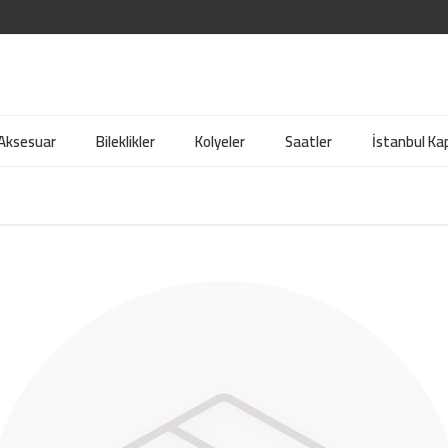
 Aksesuar
Bileklikler
Kolyeler
Saatler
İstanbul Kap