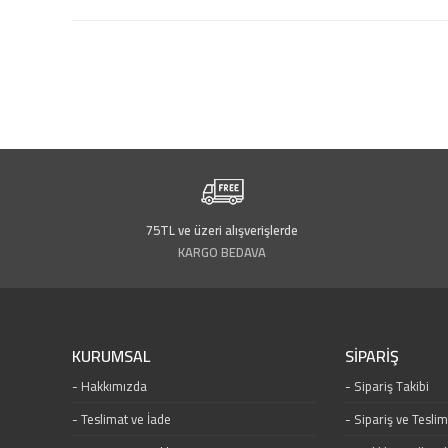
75TL ve üzeri alışverişlerde
KARGO BEDAVA
KURUMSAL
SİPARİŞ
Hakkımızda
Sipariş Takibi
Teslimat ve İade
Sipariş ve Tesli