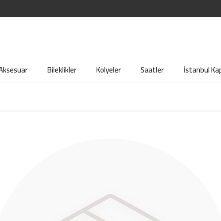
 Aksesuar
Bileklikler
Kolyeler
Saatler
İstanbul Kap