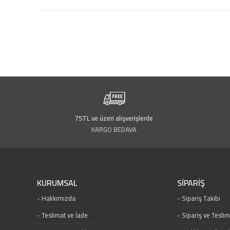
75TL ve üzeri alışverişlerde
KARGO BEDAVA
KURUMSAL
SİPARİŞ
Hakkımızda
Sipariş Takibi
Teslimat ve İade
Sipariş ve Tesli