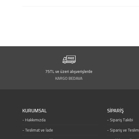
75TL ve üzeri alışverişlerde
KARGO BEDAVA
KURUMSAL
SİPARİŞ
Hakkımızda
Sipariş Takibi
Teslimat ve İade
Sipariş ve Tesli