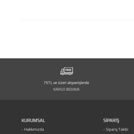
75TL ve üzeri alışverişlerde
KARGO BEDAVA
KURUMSAL
SİPARİŞ
Hakkımızda
Sipariş Takibi