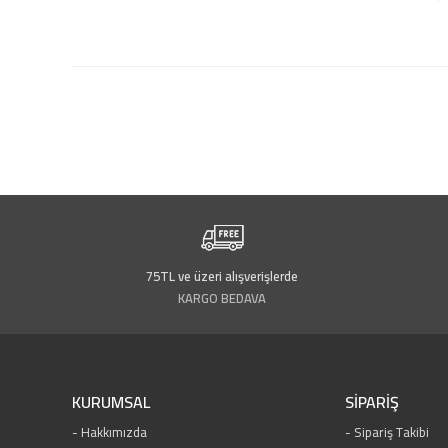
75TL ve üzeri alışverişlerde
KARGO BEDAVA
KURUMSAL
SİPARİŞ
Hakkımızda
Sipariş Takibi