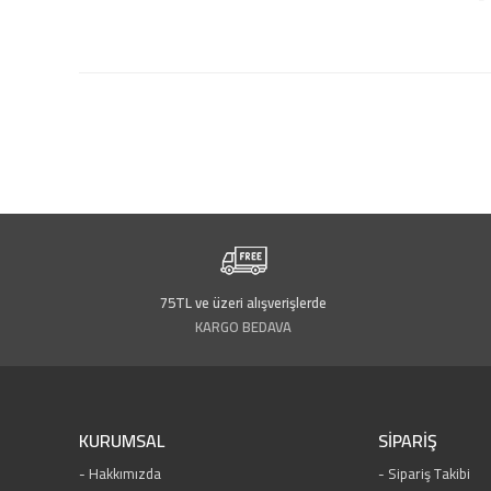
75TL ve üzeri alışverişlerde
KARGO BEDAVA
KURUMSAL
SİPARİŞ
Hakkımızda
Sipariş Takibi