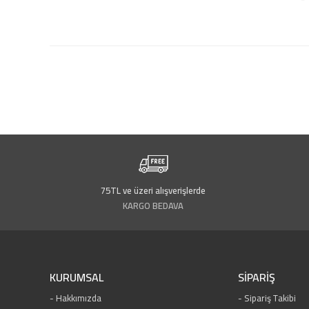
75TL ve üzeri alışverişlerde
KARGO BEDAVA
KURUMSAL
SİPARİŞ
Hakkımızda
Sipariş Takibi